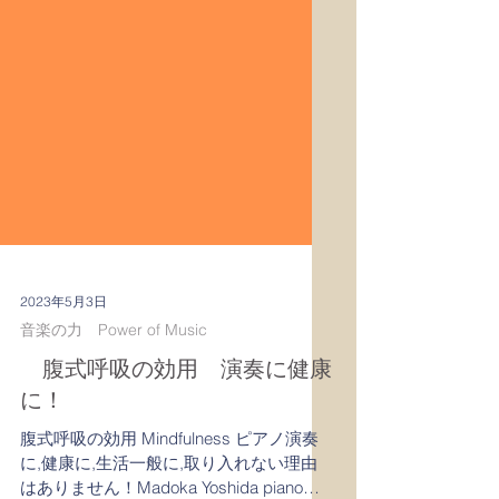
2023年5月3日
音楽の力 Power of Music
腹式呼吸の効用 演奏に健康
に！
腹式呼吸の効用 Mindfulness ピアノ演奏