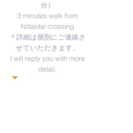
分）
3 minutes walk from
Nittaidai crossing
＊詳細は個別にご連絡さ
せていただきます。
​I will reply you with more
detail.