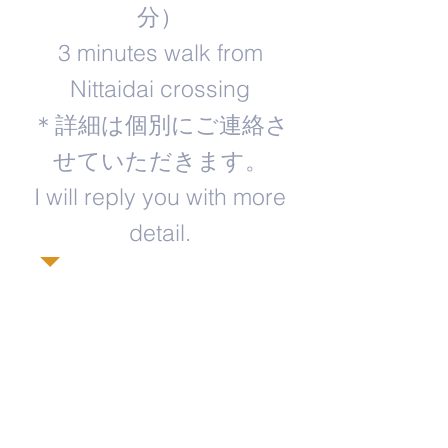
分）
3 minutes walk from
Nittaidai crossing
＊詳細は個別にご連絡さ
せていただきます。
​I will reply you with more
detail.