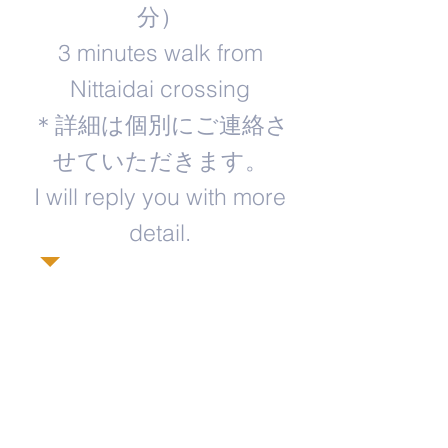
分）
3 minutes walk from
Nittaidai crossing
＊詳細は個別にご連絡さ
せていただきます。
​I will reply you with more
detail.