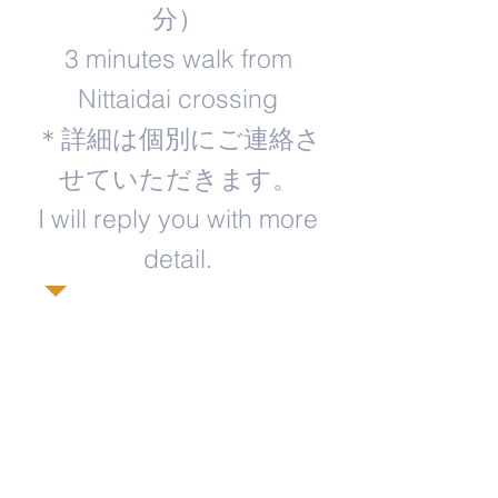
分）
3 minutes walk from
Nittaidai crossing
＊詳細は個別にご連絡さ
せていただきます。
​I will reply you with more
detail.