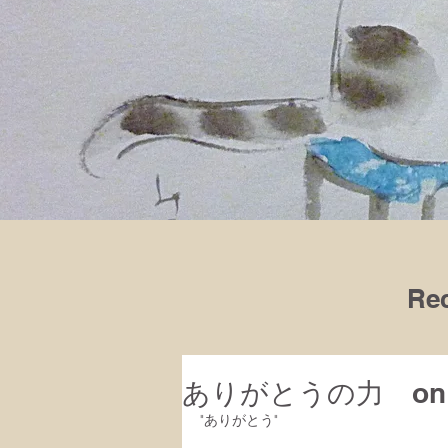
Rec
ありがとうの力 on Val
"ありがとう"