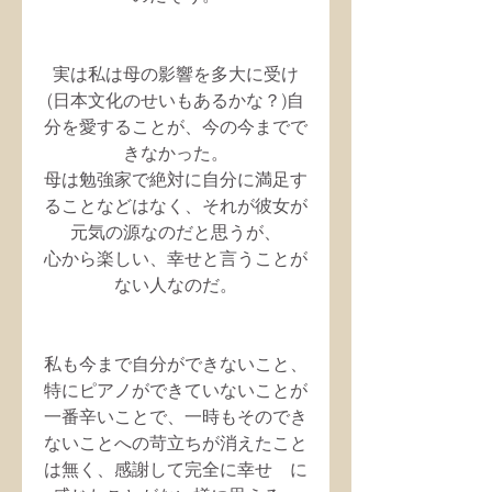
実は私は母の影響を多大に受け
(日本文化のせいもあるかな？)自
分を愛することが、今の今までで
きなかった。
母は勉強家で絶対に自分に満足す
ることなどはなく、それが彼女が
元気の源なのだと思うが、
心から楽しい、幸せと言うことが
ない人なのだ。
私も今まで自分ができないこと、
特にピアノができていないことが
一番辛いことで、一時もそのでき
ないことへの苛立ちが消えたこと
は無く、感謝して完全に幸せ　に