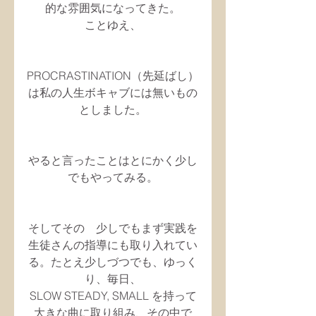
的な雰囲気になってきた。
ことゆえ、
PROCRASTINATION（先延ばし）
は私の人生ボキャブには無いもの
としました。
やると言ったことはとにかく少し
でもやってみる。
そしてその　少しでもまず実践を
生徒さんの指導にも取り入れてい
る。たとえ少しづつでも、ゆっく
り、毎日、
SLOW STEADY, SMALL を持って
大きな曲に取り組み、その中で