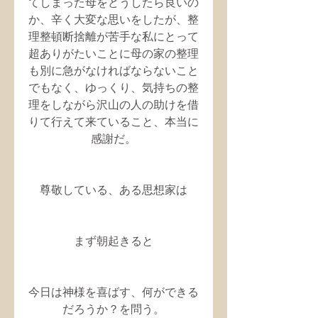
てしまった母をどうしたら良いの
か、辛く大変な思いをしたが、整
理整頓断捨離が苦手な私にとって
超ありがたいことに母の家の整理
も別に急がなければならないこと
でもなく、ゆっくり、気持ちの整
理をしながら沢山の人の助けを借
りて行えて来ていること、本当に
感謝だ。
尊敬している、ある思想家は
まず朝起きると
今日は神様を喜ばす、何ができる
だろうか？を問う。