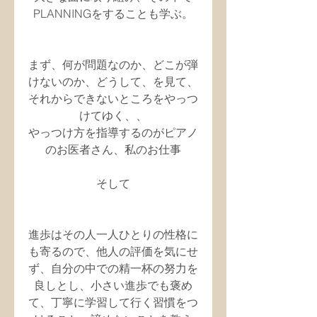
PLANNINGをすることも学ぶ。
まず、何が問題なのか、どこが弾
けないのか、どうして、を見て、
それからできないところをやっつ
けてゆく、、
やっつけ方を指導するのがピアノ
のお医者さん、私のお仕事
そして
進歩はその人一人ひとりの性格に
も寄るので、他人の評価を気にせ
ず、自分の中での精一杯の努力を
良しとし、小さい進歩でも褒め
て、丁寧に学習して行く習慣をつ