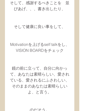
そして、感謝するべきことを　並
びあげ、、、書き出したり、
そして健康に良い事をして、
Motivationを上げるself talkをし、
VISION BOARDをチェック
鏡の前に立って、自分に向かっ
て、あなたは素晴らしい、愛され
ている、愛されるにふさわしい、
そのままのあなたは素晴らしい
よ、と言う。
のだそう。