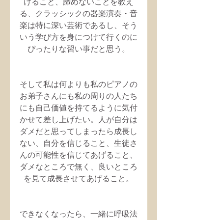
けること、諦めないことを教え
る、クラッシックの器楽演奏・音
楽は特に深い芸術であるし、そう
いう学び方を身につけて行くのに
ぴったりな習い事だと思う。
そして私は何よりも私のピアノの
お弟子さんにも私の周りの人たち
にも自己価値を持てるように気付
かせて差し上げたい。人が自分は
ダメだと思ってしまったら成長し
ない、自分を信じること、生徒さ
んの可能性を信じてあげること、
ダメなところで無く、良いところ
を見て成長させてあげること。
できなくなったら、一緒に呼吸法