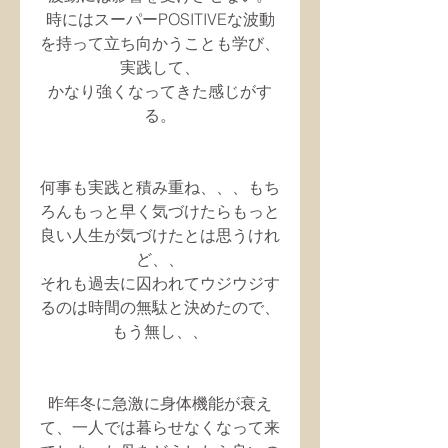
時にはスーパーPOSITIVEな波動
を持って立ち向かうことも学び、
実践して、
かなり強くなってきた感じがす
る。
何事も実践と積み重ね、、、もち
ろんもっと早く気づけたらもっと
良い人生が気づけたとは思うけれ
ど、、
それも過去に囚われてウジウジす
るのは時間の無駄と決めたので、
もう無し、、
昨年冬に急激に身体機能が衰え
て、一人では暮らせなくなって来