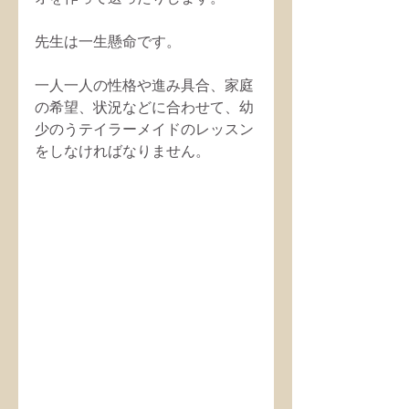
先生は一生懸命です。
一人一人の性格や進み具合、家庭
の希望、状況などに合わせて、幼
少のうテイラーメイドのレッスン
をしなければなりません。