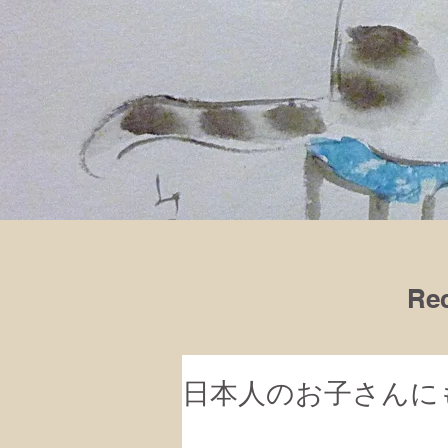
Rec
日本人のお子さんに