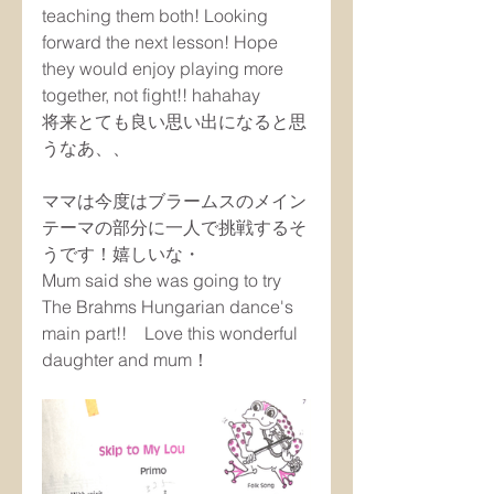
teaching them both! Looking 
forward the next lesson! Hope 
they would enjoy playing more 
together, not fight!! hahahay
将来とても良い思い出になると思
うなあ、、
ママは今度はブラームスのメイン
テーマの部分に一人で挑戦するそ
うです！嬉しいな・
Mum said she was going to try 
The Brahms Hungarian dance's 
main part!!　Love this wonderful 
daughter and mum！