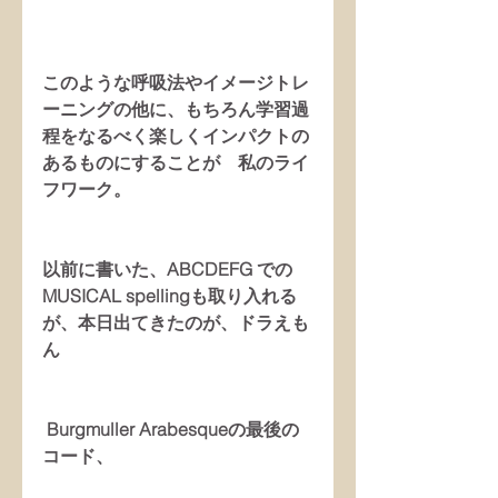
このような呼吸法やイメージトレ
ーニングの他に、もちろん学習過
程をなるべく楽しくインパクトの
あるものにすることが　私のライ
フワーク。
以前に書いた、ABCDEFG での
MUSICAL spellingも取り入れる
が、本日出てきたのが、ドラえも
ん
 Burgmuller Arabesqueの最後の
コード、