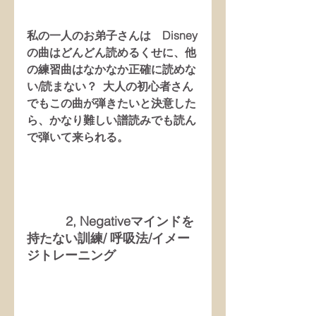
私の一人のお弟子さんは　Disney
の曲はどんどん読めるくせに、他
の練習曲はなかなか正確に読めな
い/読まない？  大人の初心者さん
でもこの曲が弾きたいと決意した
ら、かなり難しい譜読みでも読ん
で弾いて来られる。
           2, Negativeマインドを
持たない訓練/ 呼吸法/イメー
ジトレーニング