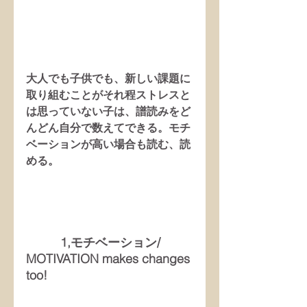
大人でも子供でも、新しい課題に
取り組むことがそれ程ストレスと
は思っていない子は、譜読みをど
んどん自分で数えてできる。モチ
ベーションが高い場合も読む、読
める。
          1,モチベーション/ 
MOTIVATION makes changes 
too!