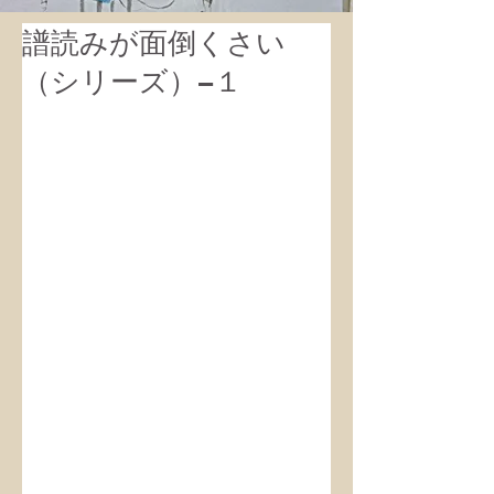
譜読みが面倒くさい
（シリーズ）−１