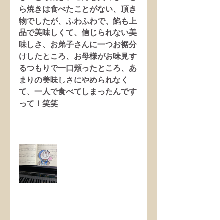
ら焼きは食べたことがない、頂き
物でしたが、ふわふわで、餡も上
品で美味しくて、信じられない美
味しさ、お弟子さんに一つお裾分
けしたところ、お母様がお味見す
るつもりで一口頬ったところ、あ
まりの美味しさにやめられなく
て、一人で食べてしまったんです
って！笑笑