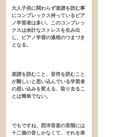
大人子供に関わらず楽譜を読む事
にコンプレックス持っているピア
ノ学習者は多い。このコンプレッ
クスは余計なストレスを生み出
し、ピアノ学習の過程のつまづき
となる。
楽譜を読むこと、音符を読むこと
が難しいと思い込んでいる学習者
の思い込みを変える、取り去るこ
とは簡単でない。
でもですね、西洋音楽の音階には
十二個の音しかなくて、それを表