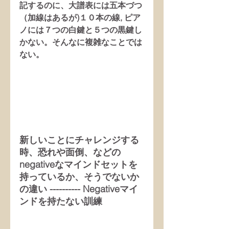
記するのに、大譜表には五本づつ
（加線はあるが)１０本の線, ピア
ノには７つの白鍵と５つの黒鍵し
かない。そんなに複雑なことでは
ない。
新しいことにチャレンジする
時、恐れや面倒、などの 
negativeなマインドセットを
持っているか、そうでないか
の違い ---------- Negativeマイ
ンドを持たない訓練