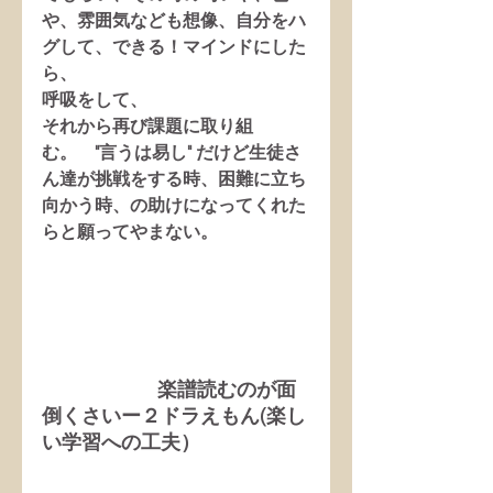
や、雰囲気なども想像、自分をハ
グして、できる！マインドにした
ら、
呼吸をして、
それから再び課題に取り組
む。　"言うは易し" だけど生徒さ
ん達が挑戦をする時、困難に立ち
向かう時、の助けになってくれた
らと願ってやまない。
                     楽譜読むのが面
倒くさいー２ドラえもん(楽し
い学習への工夫）