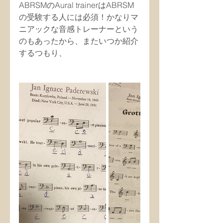
ABRSMのAural trainerはABRSM
の受験する人には必須！かなりマ
ニアックな音感トレーナーという
のもあったから、またいつか紹介
するつもり、