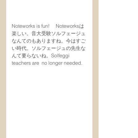
Noteworks is fun! 　Noteworksは
楽しい。音大受験ソルフェージュ
なんてのもありますね。今はすご
い時代。ソルフェージュの先生な
んて要らないね。Solfeggi 
teachers are  no longer needed.