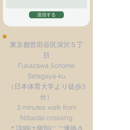
送信する
東京都世田谷区深沢５丁
目
Fukazawa 5chome
Setagaya-ku
​（日本体育大学より徒歩3
分）
3 minutes walk from
Nittaidai crossing
＊詳細は個別にご連絡さ