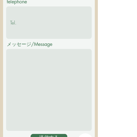
telephone
メッセージ/Message