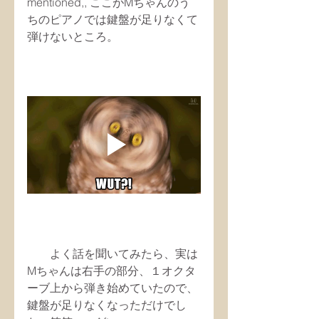
mentioned,, ここがMちゃんのう
ちのピアノでは鍵盤が足りなくて
弾けないところ。
　　よく話を聞いてみたら、実は
Mちゃんは右手の部分、１オクタ
ーブ上から弾き始めていたので、
鍵盤が足りなくなっただけでし