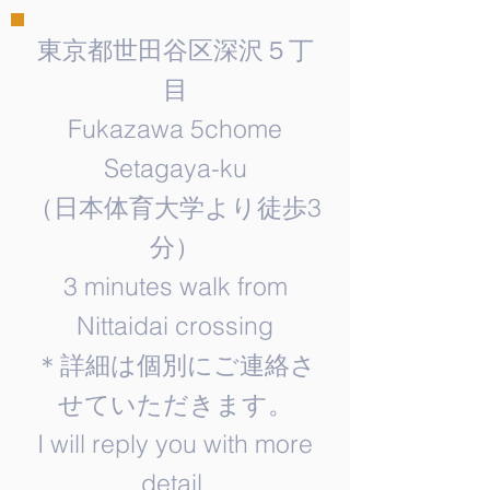
東京都世田谷区深沢５丁
目
Fukazawa 5chome
Setagaya-ku
​（日本体育大学より徒歩3
分）
3 minutes walk from
Nittaidai crossing
＊詳細は個別にご連絡さ
せていただきます。
​I will reply you with more
detail.