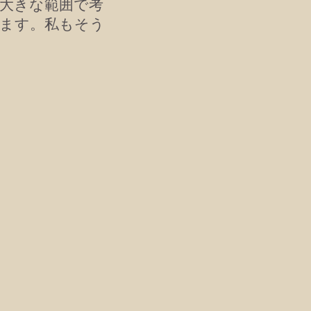
大きな範囲で考
ます。私もそう