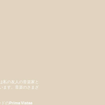
は私の友人の音楽家と
います。音楽のさまざ
ima Vistaa