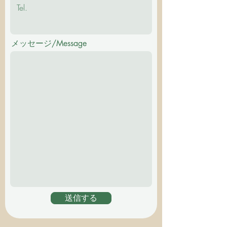
メッセージ/Message
送信する