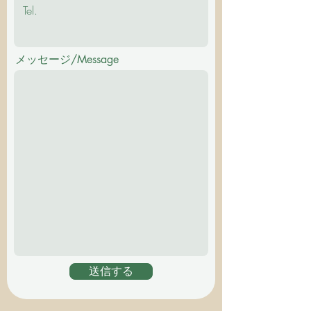
メッセージ/Message
送信する