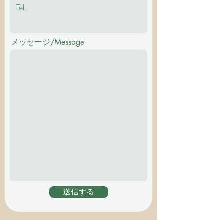
メッセージ/Message
送信する