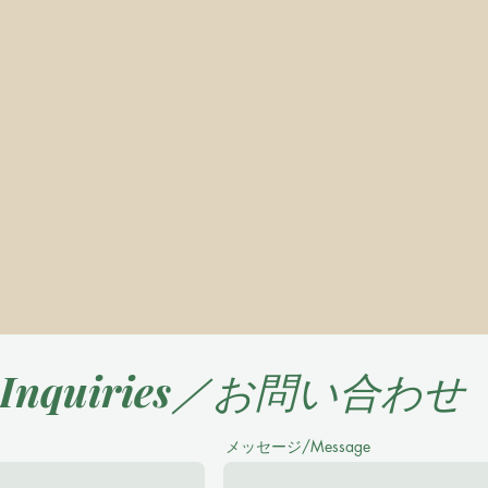
Inquiries／お問い合わせ
メッセージ/Message