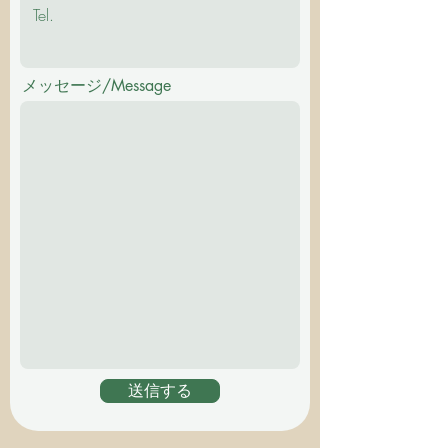
メッセージ/Message
送信する