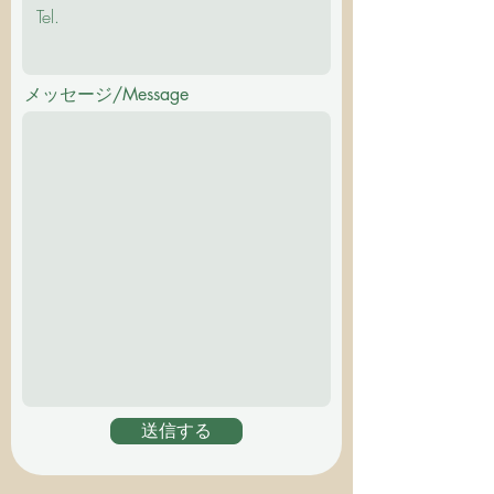
メッセージ/Message
送信する