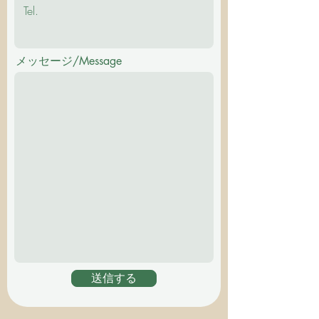
メッセージ/Message
送信する