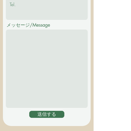
メッセージ/Message
送信する