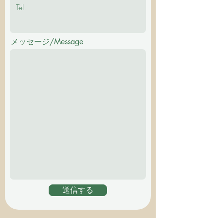
メッセージ/Message
送信する