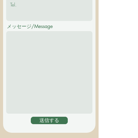
メッセージ/Message
送信する