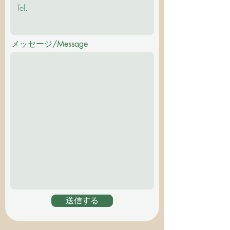
メッセージ/Message
送信する