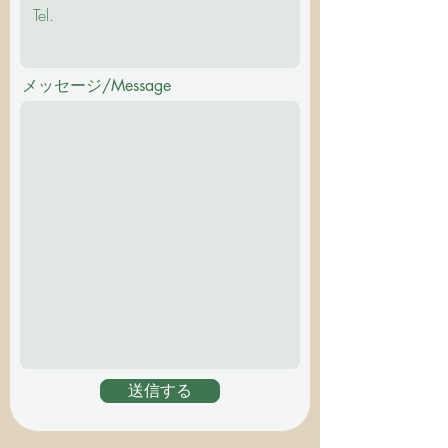
メッセージ/Message
送信する