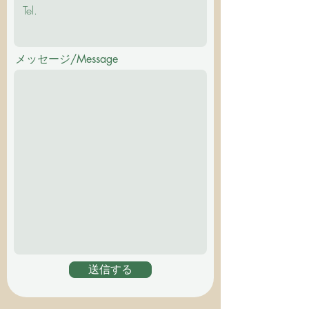
メッセージ/Message
送信する