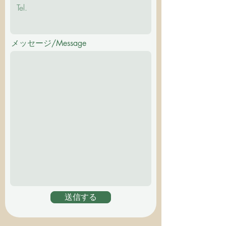
メッセージ/Message
送信する