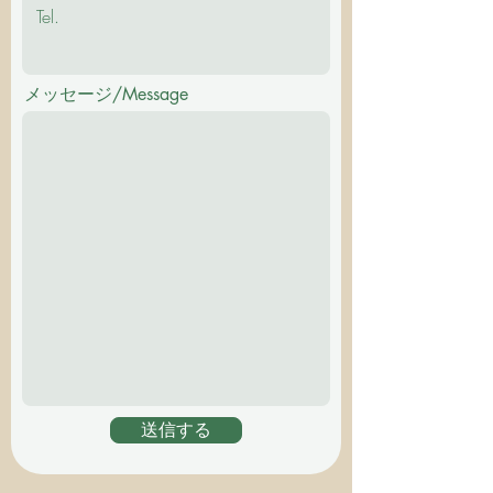
メッセージ/Message
送信する