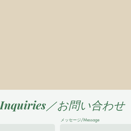
Inquiries／お問い合わせ
メッセージ/Message