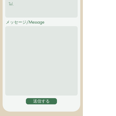
メッセージ/Message
送信する