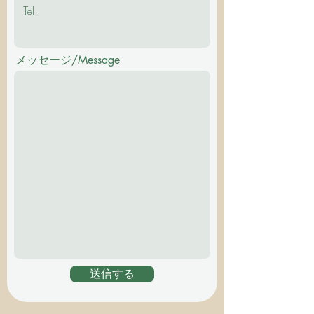
メッセージ/Message
送信する