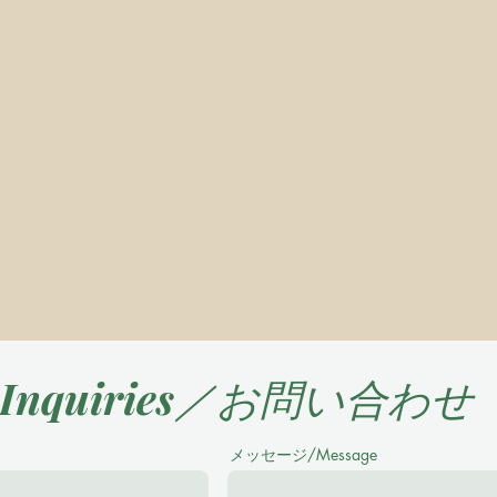
Inquiries／お問い合わせ
メッセージ/Message