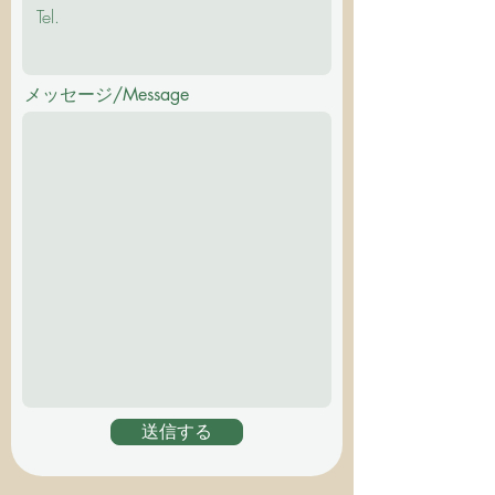
メッセージ/Message
送信する