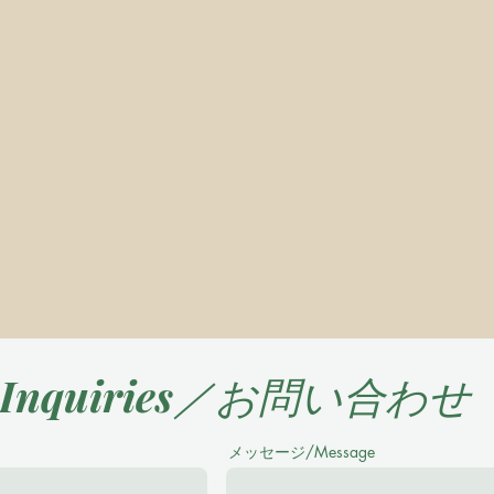
Inquiries／お問い合わせ
メッセージ/Message