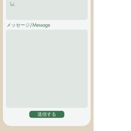
メッセージ/Message
送信する