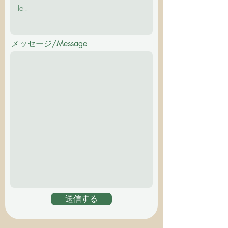
メッセージ/Message
送信する