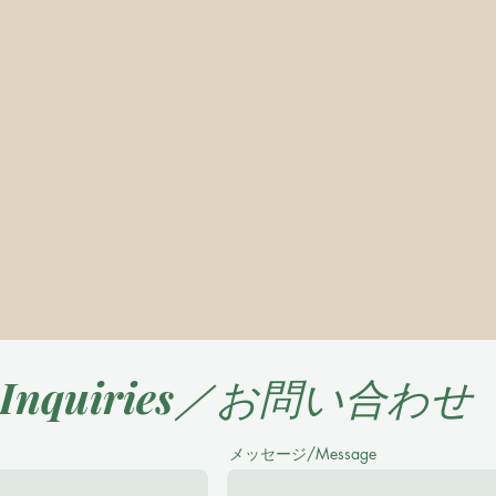
Inquiries／お問い合わせ
メッセージ/Message