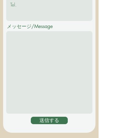
メッセージ/Message
送信する