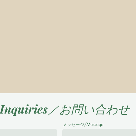
Inquiries／お問い合わせ
メッセージ/Message