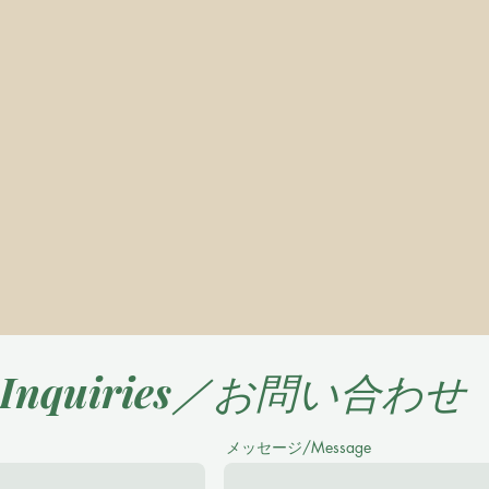
Inquiries／お問い合わせ
メッセージ/Message