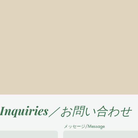
Inquiries／お問い合わせ
メッセージ/Message