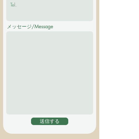
メッセージ/Message
送信する