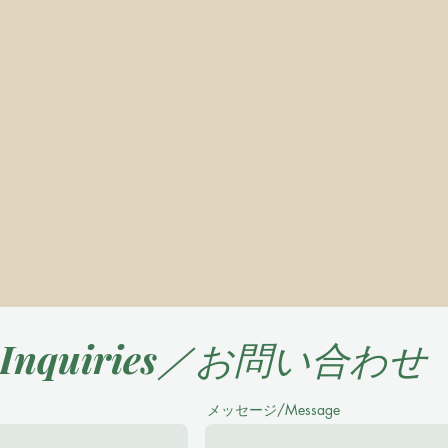
Inquiries／お問い合わせ
メッセージ/Message