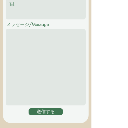
メッセージ/Message
送信する