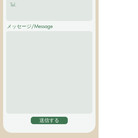
メッセージ/Message
送信する