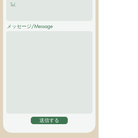
メッセージ/Message
送信する