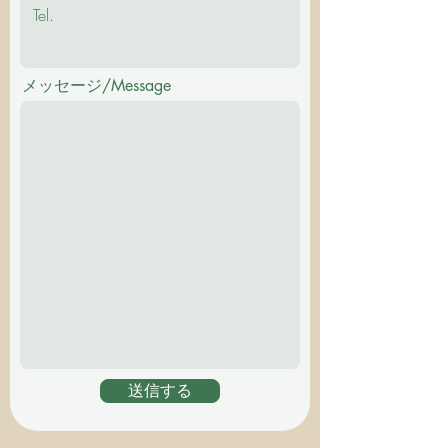
メッセージ/Message
送信する